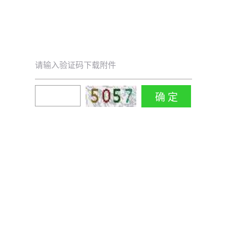
请输入验证码下载附件